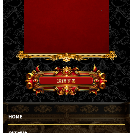
送信する
HOME