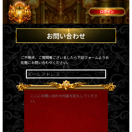
ログイン
お問い合わせ
ご不明点、ご質問等ございましたら下記フォームよりお
気軽にお問い合わせください。