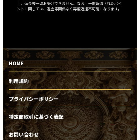
し、返金等一切お受けできません。なお、一度返還されたポイ
ントに関しては、退会等関係なく再度返還不可能になります。
HOME
利用規約
プライバシーポリシー
特定商取引に基づく表記
お問い合わせ